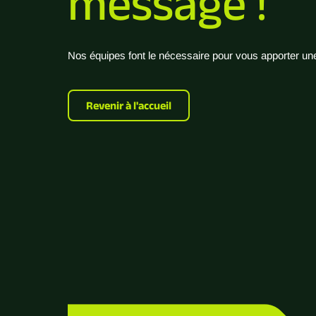
message !
Nos équipes font le nécessaire pour vous apporter un
Revenir à l'accueil